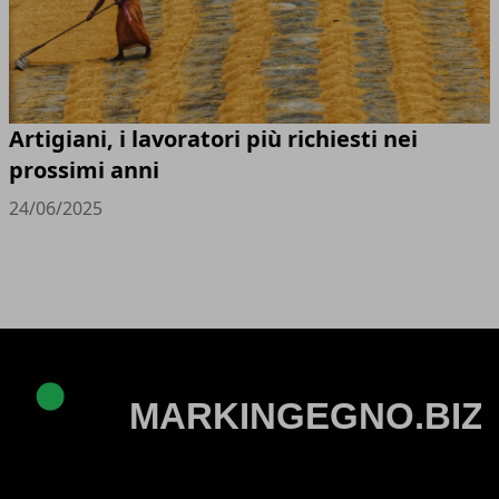
Artigiani, i lavoratori più richiesti nei
prossimi anni
24/06/2025