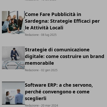
Come Fare Pubblicità in
Sardegna: Strategie Efficaci per
le Attività Locali
Redazione
- 08 lug 2025
Strategie di comunicazione
digitale: come costruire un brand
memorabile
Redazione
- 02 gen 2025
Software ERP: a che servono,
perché convengono e come
sceglierli
Redazione
- 20 mar 2024