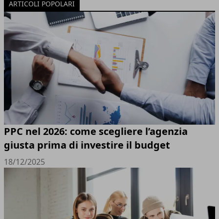
ARTICOLI POPOLARI
PPC nel 2026: come scegliere l’agenzia
giusta prima di investire il budget
18/12/2025