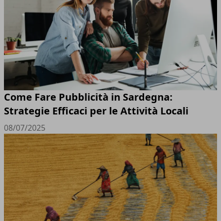
Come Fare Pubblicità in Sardegna:
Strategie Efficaci per le Attività Locali
08/07/2025