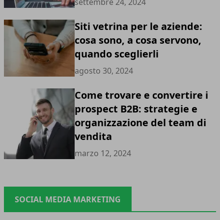
settembre 24, 2024
Siti vetrina per le aziende:
cosa sono, a cosa servono,
quando sceglierli
agosto 30, 2024
Come trovare e convertire i
prospect B2B: strategie e
organizzazione del team di
vendita
marzo 12, 2024
SOCIAL MEDIA MARKETING