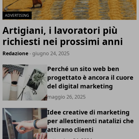
ADVERTISING
Artigiani, i lavoratori più
richiesti nei prossimi anni
Redazione
- giugno 24, 2025
Perché un sito web ben
progettato è ancora il cuore
del digital marketing
maggio 26, 2025
Idee creative di marketing
per allestimenti natalizi che
attirano clienti