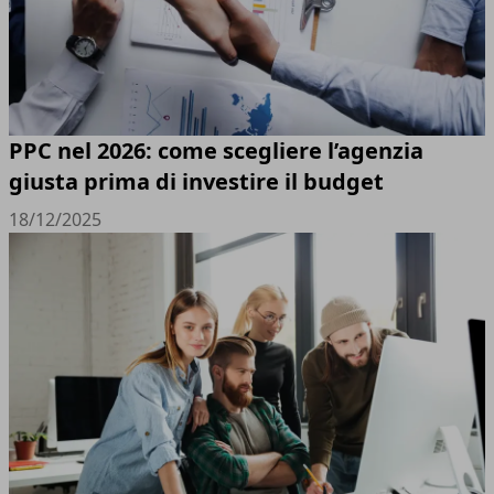
PPC nel 2026: come scegliere l’agenzia
giusta prima di investire il budget
18/12/2025