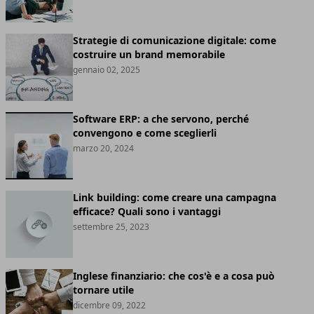
Strategie di comunicazione digitale: come
costruire un brand memorabile
gennaio 02, 2025
Software ERP: a che servono, perché
convengono e come sceglierli
marzo 20, 2024
Link building: come creare una campagna
efficace? Quali sono i vantaggi
settembre 25, 2023
Inglese finanziario: che cos'è e a cosa può
tornare utile
dicembre 09, 2022