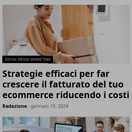
SOCIAL MEDIA MARKETING
Strategie efficaci per far
crescere il fatturato del tuo
ecommerce riducendo i costi
Redazione
- gennaio 10, 2024