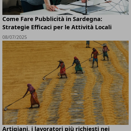
Come Fare Pubblicità in Sardegna:
Strategie Efficaci per le Attività Locali
08/07/2025
Artigiani, i lavoratori più richiesti nei