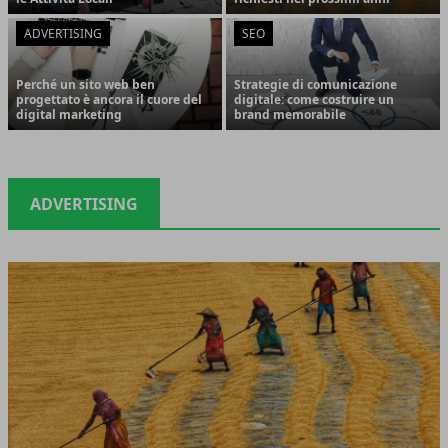
ADVERTISING
SEO
Perché un sito web ben
Strategie di comunicazione
progettato è ancora il cuore del
digitale: come costruire un
digital marketing
brand memorabile
ADVERTISING