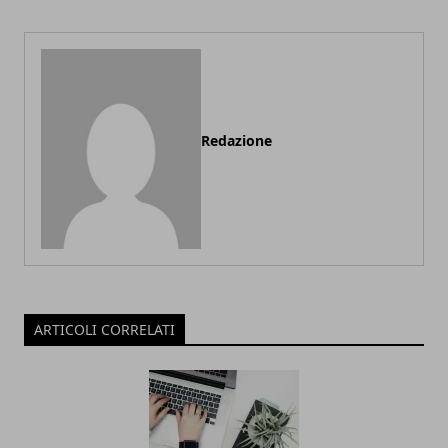
Redazione
ARTICOLI CORRELATI