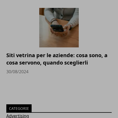
Siti vetrina per le aziende: cosa sono, a
cosa servono, quando sceglierli
30/08/2024
CATEGORIE
Advertising