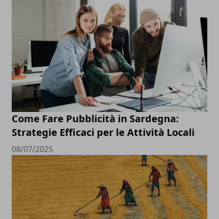
Come Fare Pubblicità in Sardegna:
Strategie Efficaci per le Attività Locali
08/07/2025