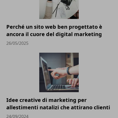
Perché un sito web ben progettato è
ancora il cuore del digital marketing
26/05/2025
Idee creative di marketing per
allestimenti natalizi che attirano clienti
24/09/2024