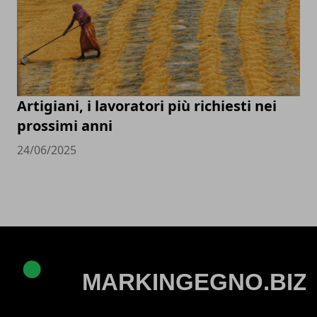
Artigiani, i lavoratori più richiesti nei
prossimi anni
24/06/2025