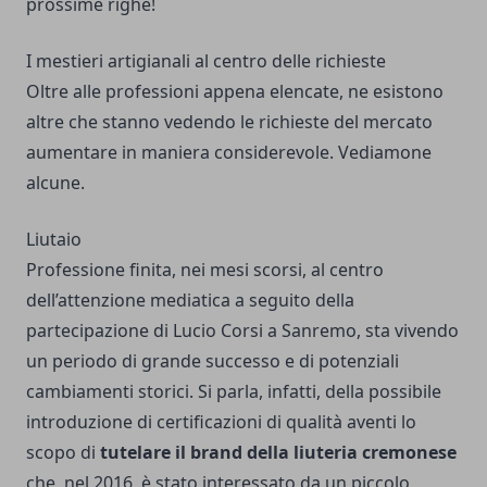
prossime righe!
I mestieri artigianali al centro delle richieste
Oltre alle professioni appena elencate, ne esistono
altre che stanno vedendo le richieste del mercato
aumentare in maniera considerevole. Vediamone
alcune.
Liutaio
Professione finita, nei mesi scorsi, al centro
dell’attenzione mediatica a seguito della
partecipazione di Lucio Corsi a Sanremo, sta vivendo
un periodo di grande successo e di potenziali
cambiamenti storici. Si parla, infatti, della possibile
introduzione di certificazioni di qualità aventi lo
scopo di
tutelare il brand della liuteria cremonese
che, nel 2016, è stato interessato da un piccolo