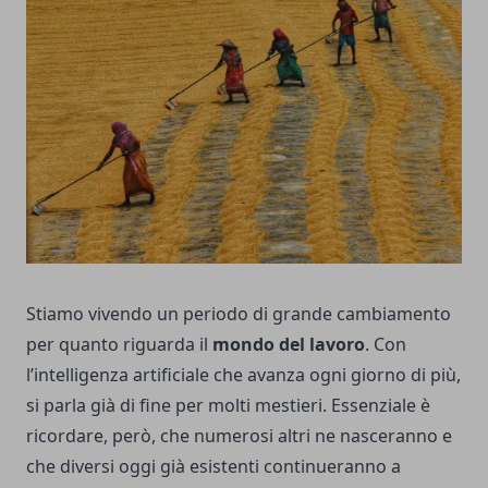
Stiamo vivendo un periodo di grande cambiamento
per quanto riguarda il
mondo del lavoro
. Con
l’intelligenza artificiale che avanza ogni giorno di più,
si parla già di fine per molti mestieri. Essenziale è
ricordare, però, che numerosi altri ne nasceranno e
che diversi oggi già esistenti continueranno a