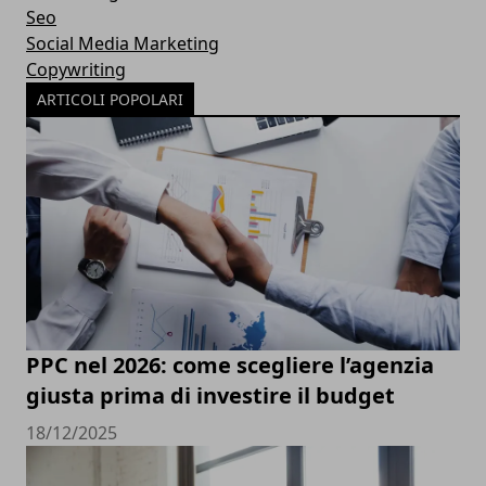
Seo
Social Media Marketing
Copywriting
ARTICOLI POPOLARI
PPC nel 2026: come scegliere l’agenzia
giusta prima di investire il budget
18/12/2025