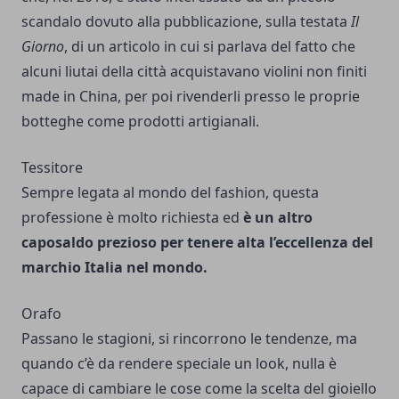
scandalo dovuto alla pubblicazione, sulla testata
Il
Giorno
, di un articolo in cui si parlava del fatto che
alcuni liutai della città acquistavano violini non finiti
made in China, per poi rivenderli presso le proprie
botteghe come prodotti artigianali.
Tessitore
Sempre legata al mondo del fashion, questa
professione è molto richiesta ed
è un altro
caposaldo prezioso per tenere alta l’eccellenza del
marchio Italia nel mondo.
Orafo
Passano le stagioni, si rincorrono le tendenze, ma
quando c’è da rendere speciale un look, nulla è
capace di cambiare le cose come la scelta del gioiello