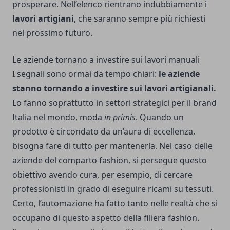
prosperare. Nell’elenco rientrano indubbiamente i
lavori artigiani
, che saranno sempre più richiesti
nel prossimo futuro.
Le aziende tornano a investire sui lavori manuali
I segnali sono ormai da tempo chiari:
le aziende
stanno tornando a investire sui lavori artigianali.
Lo fanno soprattutto in settori strategici per il brand
Italia nel mondo, moda
in primis
. Quando un
prodotto è circondato da un’aura di eccellenza,
bisogna fare di tutto per mantenerla. Nel caso delle
aziende del comparto fashion, si persegue questo
obiettivo avendo cura, per esempio, di cercare
professionisti in grado di eseguire
ricami su tessuti
.
Certo, l’automazione ha fatto tanto nelle realtà che si
occupano di questo aspetto della filiera fashion.