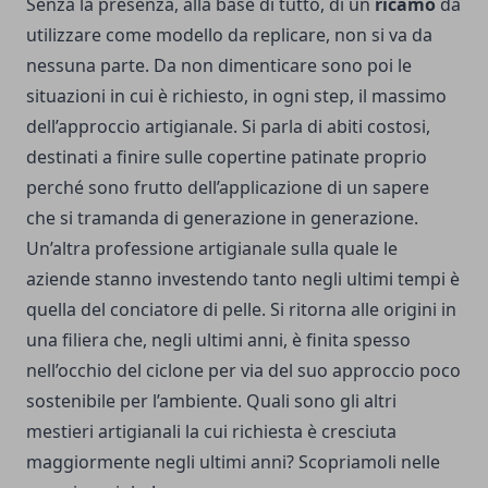
Senza la presenza, alla base di tutto, di un
ricamo
da
utilizzare come modello da replicare, non si va da
nessuna parte. Da non dimenticare sono poi le
situazioni in cui è richiesto, in ogni step, il massimo
dell’approccio artigianale. Si parla di abiti costosi,
destinati a finire sulle copertine patinate proprio
perché sono frutto dell’applicazione di un sapere
che si tramanda di generazione in generazione.
Un’altra professione artigianale sulla quale le
aziende stanno investendo tanto negli ultimi tempi è
quella del conciatore di pelle. Si ritorna alle origini in
una filiera che, negli ultimi anni, è finita spesso
nell’occhio del ciclone per via del suo approccio poco
sostenibile per l’ambiente. Quali sono gli altri
mestieri artigianali la cui richiesta è cresciuta
maggiormente negli ultimi anni? Scopriamoli nelle