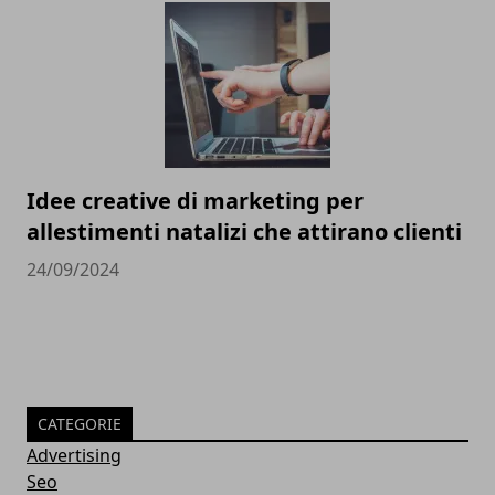
Idee creative di marketing per
allestimenti natalizi che attirano clienti
24/09/2024
CATEGORIE
Advertising
Seo