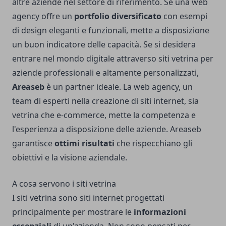
altre aziende nel settore di riferimento. Se una web
agency offre un
portfolio diversificato
con esempi
di design eleganti e funzionali, mette a disposizione
un buon indicatore delle capacità. Se si desidera
entrare nel mondo digitale attraverso
siti vetrina per
aziende
professionali e altamente personalizzati,
Areaseb
è un partner ideale. La web agency, un
team di esperti nella creazione di siti internet, sia
vetrina che e-commerce, mette la competenza e
l'esperienza a disposizione delle aziende. Areaseb
garantisce
ottimi risultati
che rispecchiano gli
obiettivi e la visione aziendale.
A cosa servono i siti vetrina
I siti vetrina sono siti internet progettati
principalmente per mostrare le
informazioni