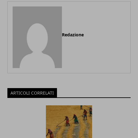
Redazione
ARTICOLI CORRELATI