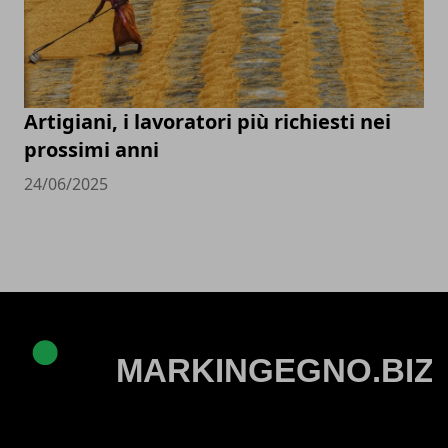
Artigiani, i lavoratori più richiesti nei
prossimi anni
24/06/2025