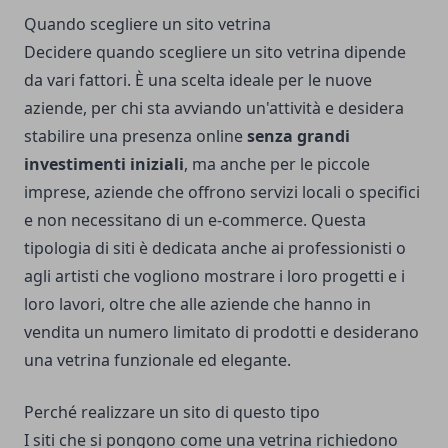
Quando scegliere un sito vetrina
Decidere quando scegliere un sito vetrina dipende
da vari fattori. È una scelta ideale per le nuove
aziende, per chi sta avviando un'attività e desidera
stabilire una presenza online
senza grandi
investimenti iniziali
, ma anche per le piccole
imprese, aziende che offrono servizi locali o specifici
e non necessitano di un e-commerce. Questa
tipologia di siti è dedicata anche ai professionisti o
agli artisti che vogliono mostrare i loro progetti e i
loro lavori, oltre che alle aziende che hanno in
vendita un numero limitato di prodotti e desiderano
una vetrina funzionale ed elegante.
Perché realizzare un sito di questo tipo
I siti che si pongono come una vetrina richiedono