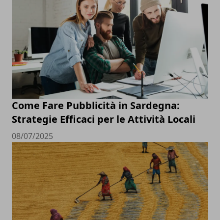
Come Fare Pubblicità in Sardegna:
Strategie Efficaci per le Attività Locali
08/07/2025