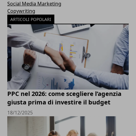
Social Media Marketing
Copywriting
ARTICOLI POPOLARI
PPC nel 2026: come scegliere l’agenzia
giusta prima di investire il budget
18/12/2025