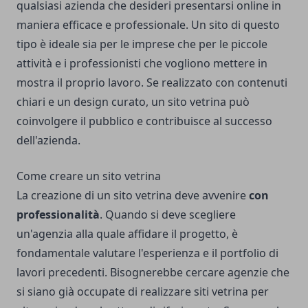
qualsiasi azienda che desideri presentarsi online in
maniera efficace e professionale. Un sito di questo
tipo è ideale sia per le imprese che per le piccole
attività e i professionisti che vogliono mettere in
mostra il proprio lavoro. Se realizzato con contenuti
chiari e un design curato, un sito vetrina può
coinvolgere il pubblico e contribuisce al successo
dell'azienda.
Come creare un sito vetrina
La creazione di un sito vetrina deve avvenire
con
professionalità
. Quando si deve scegliere
un'agenzia alla quale affidare il progetto, è
fondamentale valutare l'esperienza e il portfolio di
lavori precedenti. Bisognerebbe cercare agenzie che
si siano già occupate di realizzare siti vetrina per