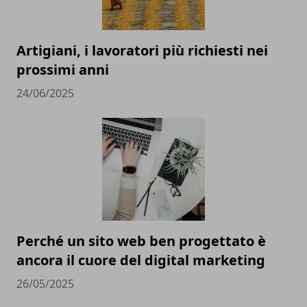
Artigiani, i lavoratori più richiesti nei
prossimi anni
24/06/2025
Perché un sito web ben progettato è
ancora il cuore del digital marketing
26/05/2025