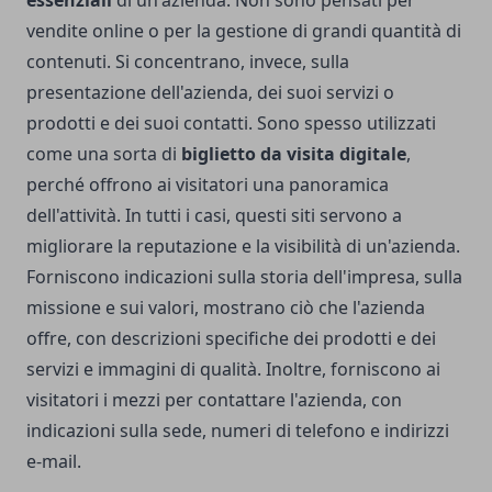
essenziali
di un'azienda. Non sono pensati per
vendite online o per la gestione di grandi quantità di
contenuti. Si concentrano, invece, sulla
presentazione dell'azienda, dei suoi servizi o
prodotti e dei suoi contatti. Sono spesso utilizzati
come una sorta di
biglietto da visita digitale
,
perché offrono ai visitatori una panoramica
dell'attività. In tutti i casi, questi siti servono a
migliorare la reputazione e la visibilità di un'azienda.
Forniscono indicazioni sulla storia dell'impresa, sulla
missione e sui valori, mostrano ciò che l'azienda
offre, con descrizioni specifiche dei prodotti e dei
servizi e immagini di qualità. Inoltre, forniscono ai
visitatori i mezzi per contattare l'azienda, con
indicazioni sulla sede, numeri di telefono e indirizzi
e-mail.