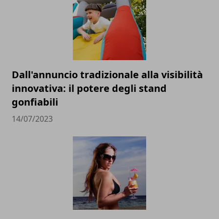
Dall'annuncio tradizionale alla visibilità
innovativa: il potere degli stand
gonfiabili
14/07/2023