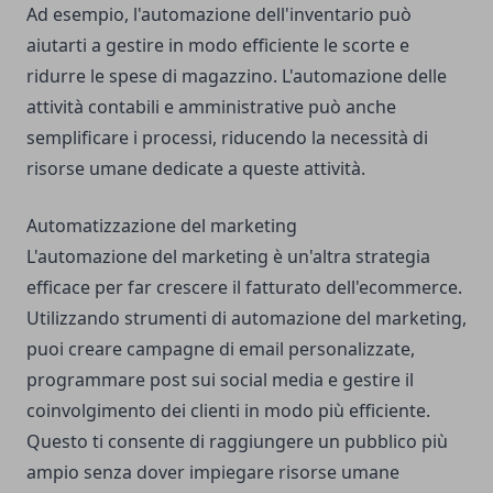
Ad esempio, l'automazione dell'inventario può
aiutarti a gestire in modo efficiente le scorte e
ridurre le spese di magazzino. L'automazione delle
attività contabili e amministrative può anche
semplificare i processi, riducendo la necessità di
risorse umane dedicate a queste attività.
Automatizzazione del marketing
L'automazione del marketing è un'altra strategia
efficace per far crescere il fatturato dell'ecommerce.
Utilizzando strumenti di automazione del marketing,
puoi creare campagne di email personalizzate,
programmare post sui social media e gestire il
coinvolgimento dei clienti in modo più efficiente.
Questo ti consente di raggiungere un pubblico più
ampio senza dover impiegare risorse umane