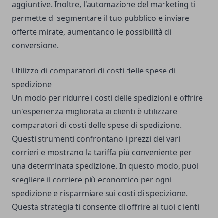
aggiuntive. Inoltre, l'automazione del marketing ti
permette di segmentare il tuo pubblico e inviare
offerte mirate, aumentando le possibilità di
conversione.
Utilizzo di comparatori di costi delle spese di
spedizione
Un modo per ridurre i costi delle spedizioni e offrire
un'esperienza migliorata ai clienti è utilizzare
comparatori di costi delle spese di spedizione.
Questi strumenti confrontano i prezzi dei vari
corrieri e mostrano la tariffa più conveniente per
una determinata spedizione. In questo modo, puoi
scegliere il corriere più economico per ogni
spedizione e risparmiare sui costi di spedizione.
Questa strategia ti consente di offrire ai tuoi clienti