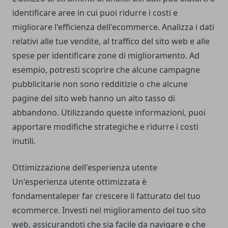
identificare aree in cui puoi ridurre i costi e
migliorare l'efficienza dell'ecommerce. Analizza i dati
relativi alle tue vendite, al traffico del sito web e alle
spese per identificare zone di miglioramento. Ad
esempio, potresti scoprire che alcune campagne
pubblicitarie non sono redditizie o che alcune
pagine del sito web hanno un alto tasso di
abbandono. Utilizzando queste informazioni, puoi
apportare modifiche strategiche e ridurre i costi
inutili.
Ottimizzazione dell'esperienza utente
Un'esperienza utente ottimizzata è
fondamentaleper far crescere il fatturato del tuo
ecommerce. Investi nel miglioramento del tuo sito
web, assicurandoti che sia facile da navigare e che