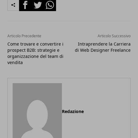
Facebook
Twitter
Whatsapp
Articolo Precedente
Articolo Successivo
Come trovare e convertire i
Intraprendere la Carriera
prospect B2B: strategie e
di Web Designer Freelance
organizzazione del team di
vendita
Redazione