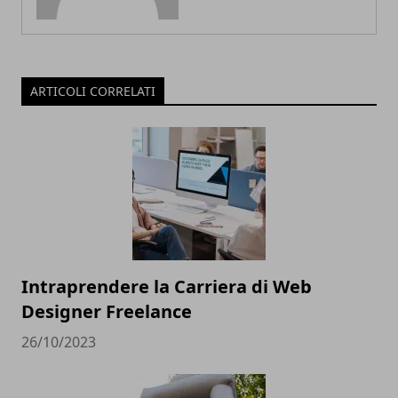
ARTICOLI CORRELATI
Intraprendere la Carriera di Web
Designer Freelance
26/10/2023