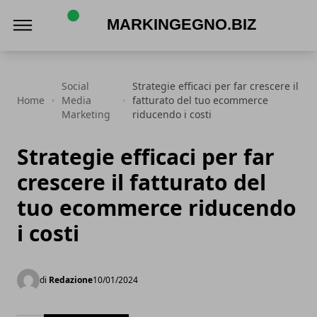
Markingegno.biz
Social
Strategie efficaci per far crescere il
Home
Media
fatturato del tuo ecommerce
Marketing
riducendo i costi
Strategie efficaci per far
crescere il fatturato del
tuo ecommerce riducendo
i costi
di
Redazione
10/01/2024