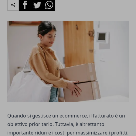
Facebook
Twitter
Whatsapp
Quando si gestisce un ecommerce, il fatturato è un
obiettivo prioritario. Tuttavia, è altrettanto
importante ridurre i costi per massimizzare i profitti.