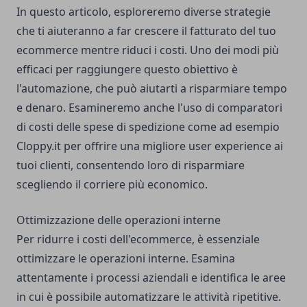
In questo articolo, esploreremo diverse strategie
che ti aiuteranno a far crescere il fatturato del tuo
ecommerce mentre riduci i costi. Uno dei modi più
efficaci per raggiungere questo obiettivo è
l'automazione, che può aiutarti a risparmiare tempo
e denaro. Esamineremo anche l'uso di comparatori
di costi delle spese di spedizione come ad esempio
Cloppy.it
per offrire una migliore user experience ai
tuoi clienti, consentendo loro di risparmiare
scegliendo il corriere più economico.
Ottimizzazione delle operazioni interne
Per ridurre i costi dell'ecommerce, è essenziale
ottimizzare le operazioni interne. Esamina
attentamente i processi aziendali e identifica le aree
in cui è possibile automatizzare le attività ripetitive.