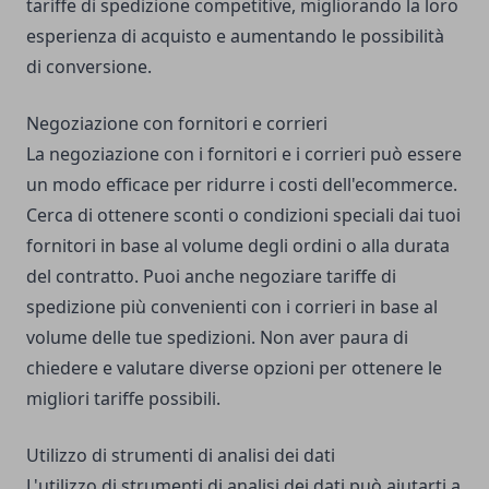
tariffe di spedizione competitive, migliorando la loro
esperienza di acquisto e aumentando le possibilità
di conversione.
Negoziazione con fornitori e corrieri
La negoziazione con i fornitori e i corrieri può essere
un modo efficace per ridurre i costi dell'ecommerce.
Cerca di ottenere sconti o condizioni speciali dai tuoi
fornitori in base al volume degli ordini o alla durata
del contratto. Puoi anche negoziare tariffe di
spedizione più convenienti con i corrieri in base al
volume delle tue spedizioni. Non aver paura di
chiedere e valutare diverse opzioni per ottenere le
migliori tariffe possibili.
Utilizzo di strumenti di analisi dei dati
L'utilizzo di strumenti di analisi dei dati può aiutarti a