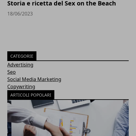
Storia e ricetta del Sex on the Beach
18/06/2023
CATEGORIE
Advertising
Seo
Social Media Marketing
Copywriting
ARTICOLI POPOLARI