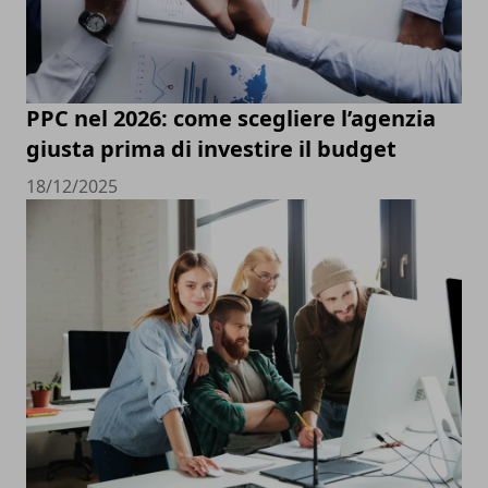
PPC nel 2026: come scegliere l’agenzia
giusta prima di investire il budget
18/12/2025