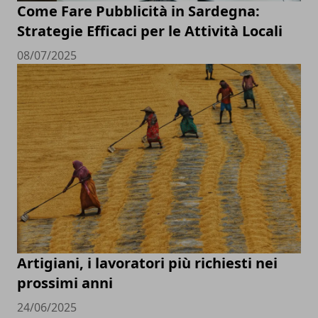
Come Fare Pubblicità in Sardegna:
Strategie Efficaci per le Attività Locali
08/07/2025
Artigiani, i lavoratori più richiesti nei
prossimi anni
24/06/2025