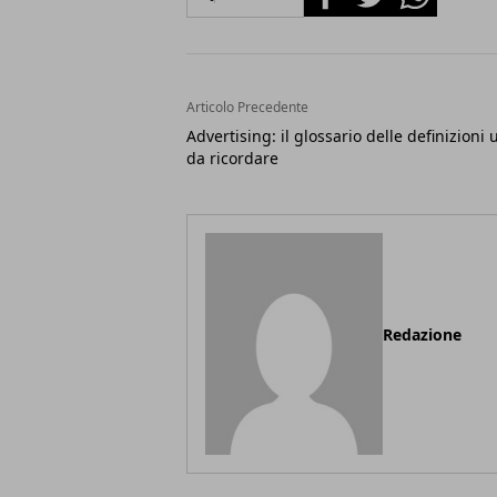
Articolo Precedente
Advertising: il glossario delle definizioni u
da ricordare
Redazione