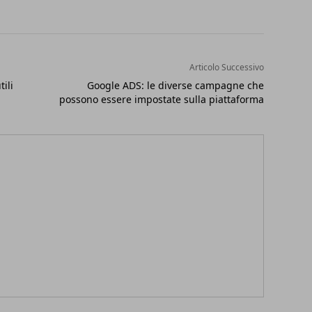
Articolo Successivo
tili
Google ADS: le diverse campagne che
possono essere impostate sulla piattaforma