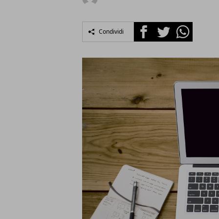
Facebook
Twitter
Whatsapp
Condividi